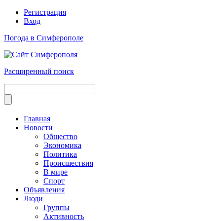
Регистрация
Вход
Погода в Симферополе
Расширенный поиск
Главная
Новости
Общество
Экономика
Политика
Происшествия
В мире
Спорт
Объявления
Люди
Группы
Активность