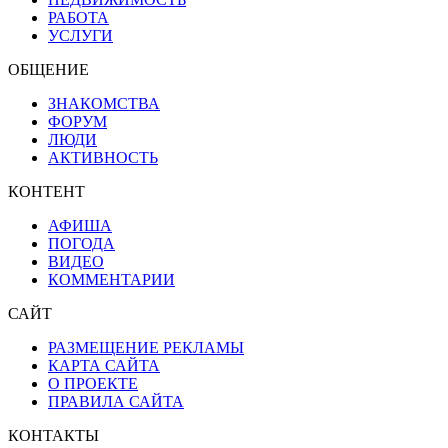
РАБОТА
УСЛУГИ
ОБЩЕНИЕ
ЗНАКОМСТВА
ФОРУМ
ЛЮДИ
АКТИВНОСТЬ
КОНТЕНТ
АФИША
ПОГОДА
ВИДЕО
КОММЕНТАРИИ
САЙТ
РАЗМЕЩЕНИЕ РЕКЛАМЫ
КАРТА САЙТА
О ПРОЕКТЕ
ПРАВИЛА САЙТА
КОНТАКТЫ