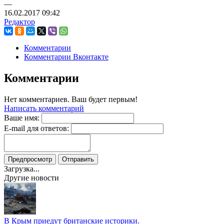
—
16.02.2017
09:42
Редактор
Комментарии
Комментарии Вконтакте
Комментарии
Нет комментариев. Ваш будет первым!
Написать комментарий
Ваше имя:
E-mail для ответов:
Загрузка...
Другие новости
В Крым приедут британские историки.