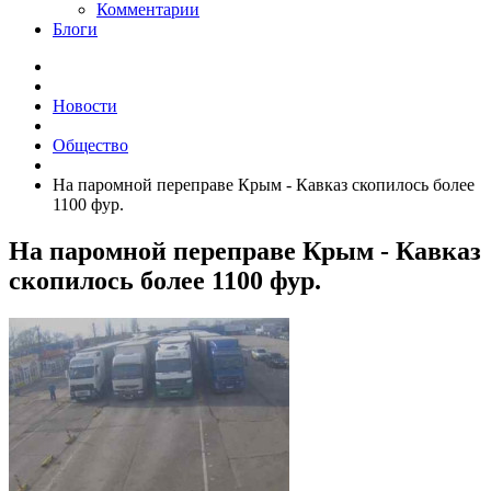
Комментарии
Блоги
Новости
Общество
На паромной переправе Крым - Кавказ скопилось более
1100 фур.
На паромной переправе Крым - Кавказ
скопилось более 1100 фур.