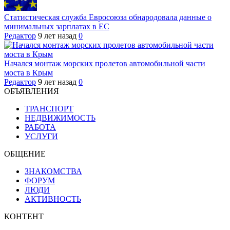
Статистическая служба Евросоюза обнародовала данные о
минимальных зарплатах в ЕС
Редактор
9 лет назад
0
Начался монтаж морских пролетов автомобильной части
моста в Крым
Редактор
9 лет назад
0
ОБЪЯВЛЕНИЯ
ТРАНСПОРТ
НЕДВИЖИМОСТЬ
РАБОТА
УСЛУГИ
ОБЩЕНИЕ
ЗНАКОМСТВА
ФОРУМ
ЛЮДИ
АКТИВНОСТЬ
КОНТЕНТ