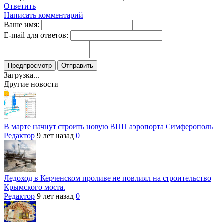
Ответить
Написать комментарий
Ваше имя:
E-mail для ответов:
Загрузка...
Другие новости
В марте начнут строить новую ВПП аэропорта Симферополь
Редактор
9 лет назад
0
Ледоход в Керченском проливе не повлиял на строительство
Крымского моста.
Редактор
9 лет назад
0