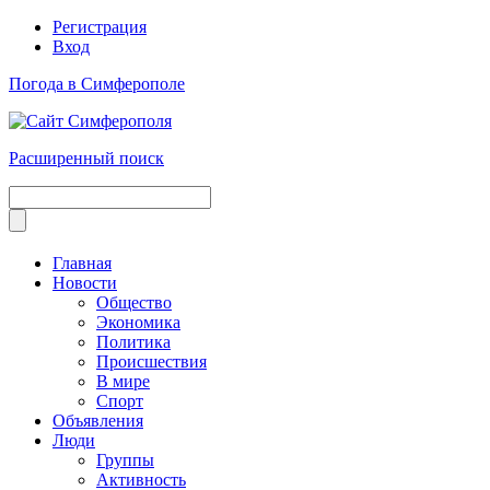
Регистрация
Вход
Погода в Симферополе
Расширенный поиск
Главная
Новости
Общество
Экономика
Политика
Происшествия
В мире
Спорт
Объявления
Люди
Группы
Активность