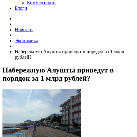
Комментарии
Блоги
Новости
Экономика
Набережную Алушты приведут в порядок за 1 млрд
рублей?
Набережную Алушты приведут в
порядок за 1 млрд рублей?