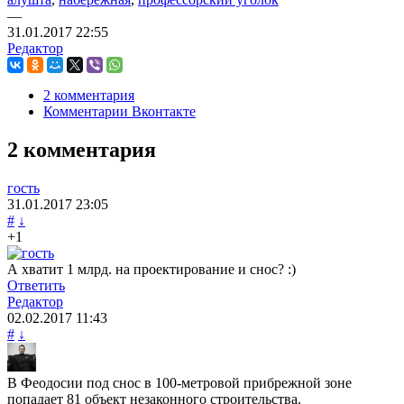
—
31.01.2017
22:55
Редактор
2 комментария
Комментарии Вконтакте
2 комментария
гость
31.01.2017
23:05
#
↓
+1
А хватит 1 млрд. на проектирование и снос? :)
Ответить
Редактор
02.02.2017
11:43
#
↓
В Феодосии под снос в 100-метровой прибрежной зоне
попадает 81 объект незаконного строительства.