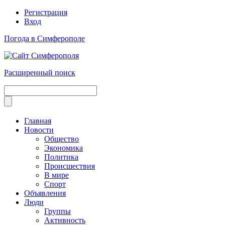
Регистрация
Вход
Погода в Симферополе
Расширенный поиск
Главная
Новости
Общество
Экономика
Политика
Происшествия
В мире
Спорт
Объявления
Люди
Группы
Активность