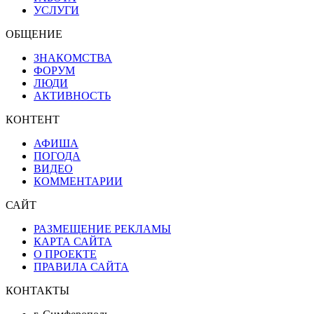
УСЛУГИ
ОБЩЕНИЕ
ЗНАКОМСТВА
ФОРУМ
ЛЮДИ
АКТИВНОСТЬ
КОНТЕНТ
АФИША
ПОГОДА
ВИДЕО
КОММЕНТАРИИ
САЙТ
РАЗМЕЩЕНИЕ РЕКЛАМЫ
КАРТА САЙТА
О ПРОЕКТЕ
ПРАВИЛА САЙТА
КОНТАКТЫ