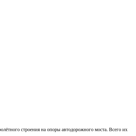
ролётного строения на опоры автодорожного моста. Всего их