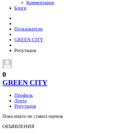
Комментарии
Блоги
Пользователи
GREEN CITY
Репутация
0
GREEN CITY
Профиль
Лента
Репутация
Пока никто не ставил оценок
ОБЪЯВЛЕНИЯ