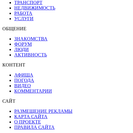
ТРАНСПОРТ
НЕДВИЖИМОСТЬ
РАБОТА
УСЛУГИ
ОБЩЕНИЕ
ЗНАКОМСТВА
ФОРУМ
ЛЮДИ
АКТИВНОСТЬ
КОНТЕНТ
АФИША
ПОГОДА
ВИДЕО
КОММЕНТАРИИ
САЙТ
РАЗМЕЩЕНИЕ РЕКЛАМЫ
КАРТА САЙТА
О ПРОЕКТЕ
ПРАВИЛА САЙТА