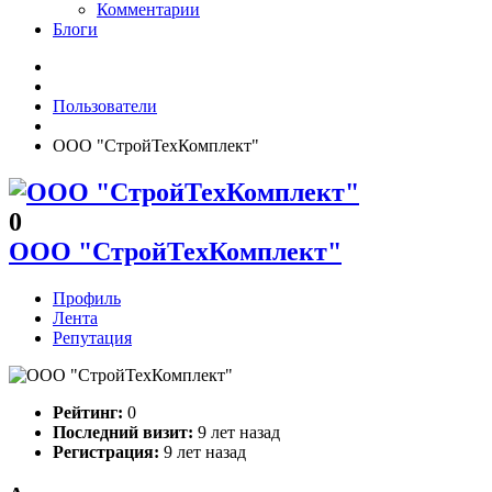
Комментарии
Блоги
Пользователи
ООО "СтройТехКомплект"
0
ООО "СтройТехКомплект"
Профиль
Лента
Репутация
Рейтинг:
0
Последний визит:
9 лет назад
Регистрация:
9 лет назад