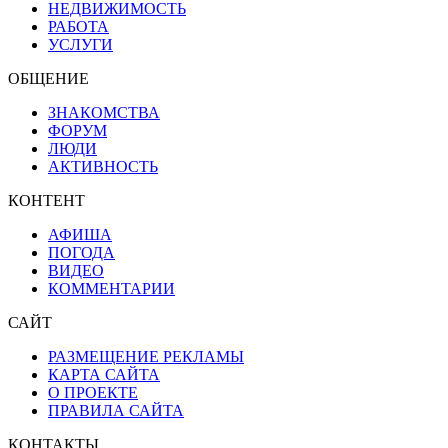
НЕДВИЖИМОСТЬ
РАБОТА
УСЛУГИ
ОБЩЕНИЕ
ЗНАКОМСТВА
ФОРУМ
ЛЮДИ
АКТИВНОСТЬ
КОНТЕНТ
АФИША
ПОГОДА
ВИДЕО
КОММЕНТАРИИ
САЙТ
РАЗМЕЩЕНИЕ РЕКЛАМЫ
КАРТА САЙТА
О ПРОЕКТЕ
ПРАВИЛА САЙТА
КОНТАКТЫ