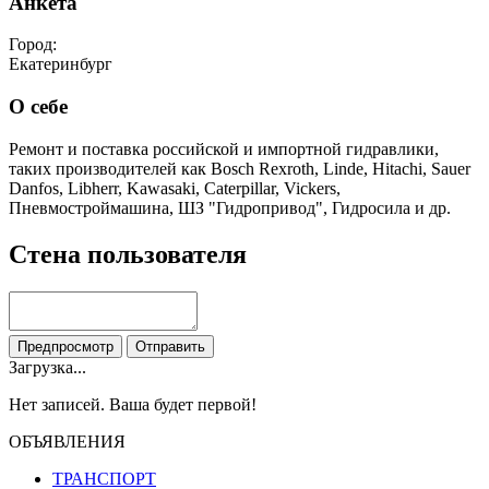
Анкета
Город:
Екатеринбург
О себе
Ремонт и поставка российской и импортной гидравлики,
таких производителей как Bosch Rexroth, Linde, Hitachi, Sauer
Danfos, Libherr, Kawasaki, Caterpillar, Vickers,
Пневмостроймашина, ШЗ "Гидропривод", Гидросила и др.
Стена пользователя
Загрузка...
Нет записей. Ваша будет первой!
ОБЪЯВЛЕНИЯ
ТРАНСПОРТ