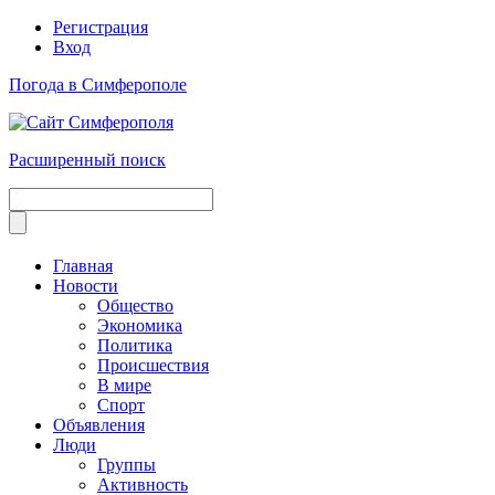
Регистрация
Вход
Погода в Симферополе
Расширенный поиск
Главная
Новости
Общество
Экономика
Политика
Происшествия
В мире
Спорт
Объявления
Люди
Группы
Активность