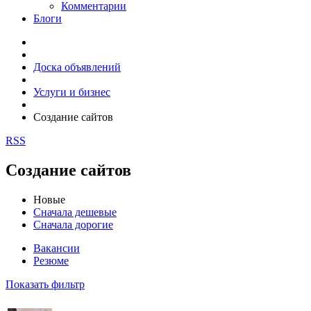
Комментарии
Блоги
Доска объявлений
Услуги и бизнес
Создание сайтов
RSS
Создание сайтов
Новые
Сначала дешевые
Сначала дорогие
Вакансии
Резюме
Показать фильтр