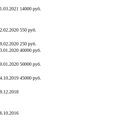
1.03.2021
14000 руб.
2.02.2020
550 руб.
9.02.2020
250 руб.
3.01.2020
40000 руб.
0.01.2020
50000 руб.
4.10.2019
45000 руб.
9.12.2018
6.10.2016