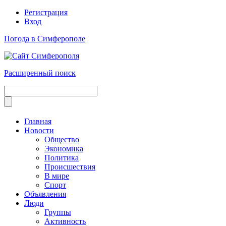
Регистрация
Вход
Погода в Симферополе
Расширенный поиск
Главная
Новости
Общество
Экономика
Политика
Происшествия
В мире
Спорт
Объявления
Люди
Группы
Активность