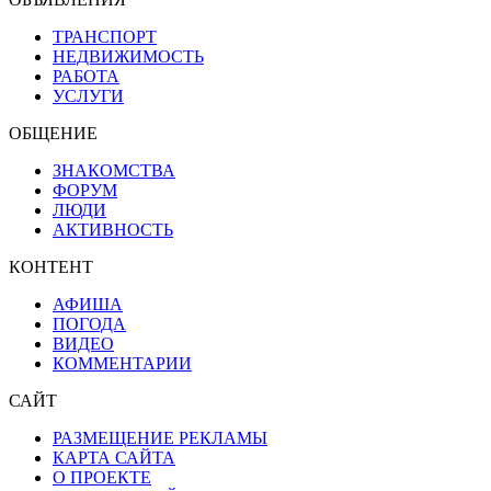
ТРАНСПОРТ
НЕДВИЖИМОСТЬ
РАБОТА
УСЛУГИ
ОБЩЕНИЕ
ЗНАКОМСТВА
ФОРУМ
ЛЮДИ
АКТИВНОСТЬ
КОНТЕНТ
АФИША
ПОГОДА
ВИДЕО
КОММЕНТАРИИ
САЙТ
РАЗМЕЩЕНИЕ РЕКЛАМЫ
КАРТА САЙТА
О ПРОЕКТЕ