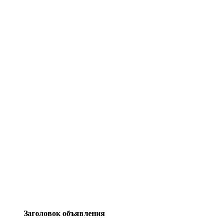
Заголовок объявления