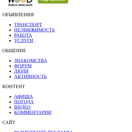
ОБЪЯВЛЕНИЯ
ТРАНСПОРТ
НЕДВИЖИМОСТЬ
РАБОТА
УСЛУГИ
ОБЩЕНИЕ
ЗНАКОМСТВА
ФОРУМ
ЛЮДИ
АКТИВНОСТЬ
КОНТЕНТ
АФИША
ПОГОДА
ВИДЕО
КОММЕНТАРИИ
САЙТ