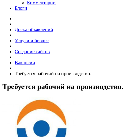
Комментарии
Блоги
Доска объявлений
Услуги и бизнес
Создание сайтов
Вакансии
Требуется рабочий на производство.
Требуется рабочий на производство.