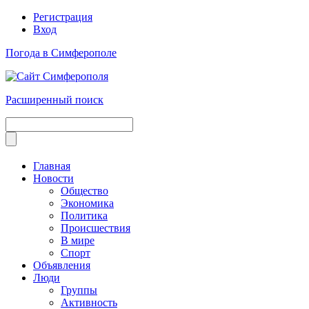
Регистрация
Вход
Погода в Симферополе
Расширенный поиск
Главная
Новости
Общество
Экономика
Политика
Происшествия
В мире
Спорт
Объявления
Люди
Группы
Активность