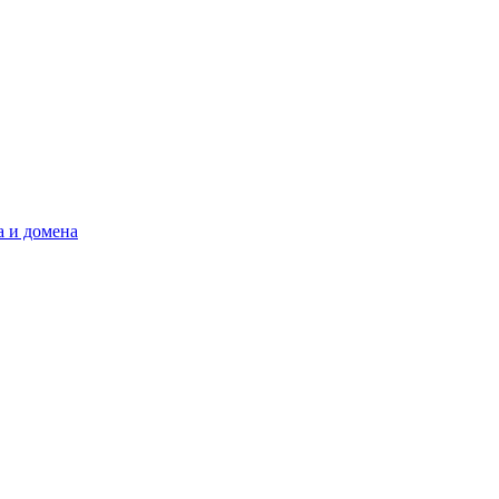
а и домена