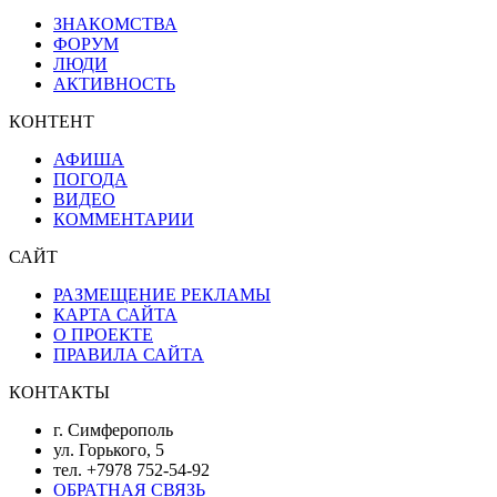
ЗНАКОМСТВА
ФОРУМ
ЛЮДИ
АКТИВНОСТЬ
КОНТЕНТ
АФИША
ПОГОДА
ВИДЕО
КОММЕНТАРИИ
САЙТ
РАЗМЕЩЕНИЕ РЕКЛАМЫ
КАРТА САЙТА
О ПРОЕКТЕ
ПРАВИЛА САЙТА
КОНТАКТЫ
г. Симферополь
ул. Горького, 5
тел. +7978 752-54-92
ОБРАТНАЯ СВЯЗЬ