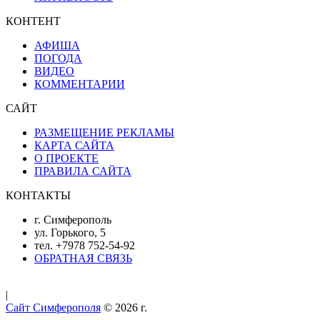
КОНТЕНТ
АФИША
ПОГОДА
ВИДЕО
КОММЕНТАРИИ
САЙТ
РАЗМЕЩЕНИЕ РЕКЛАМЫ
КАРТА САЙТА
О ПРОЕКТЕ
ПРАВИЛА САЙТА
КОНТАКТЫ
г. Симферополь
ул. Горького, 5
тел. +7978 752-54-92
ОБРАТНАЯ СВЯЗЬ
|
Сайт Симферополя
© 2026
г.