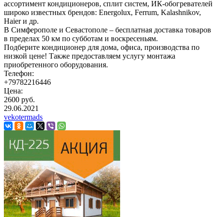
ассортимент кондиционеров, сплит систем, ИК-обогревателей
широко известных брендов: Energolux, Ferrum, Kalashnikov,
Haier и др.
В Симферополе и Севастополе – бесплатная доставка товаров
в пределах 50 км по субботам и воскресеньям.
Подберите кондиционер для дома, офиса, производства по
низкой цене! Также предоставляем услугу монтажа
приобретенного оборудования.
Телефон:
+79782216446
Цена:
2600 руб.
29.06.2021
vekotermads