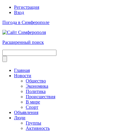
Регистрация
Вход
Погода в Симферополе
Расширенный поиск
Главная
Новости
Общество
Экономика
Политика
Происшествия
В мире
Спорт
Объявления
Люди
Группы
Активность