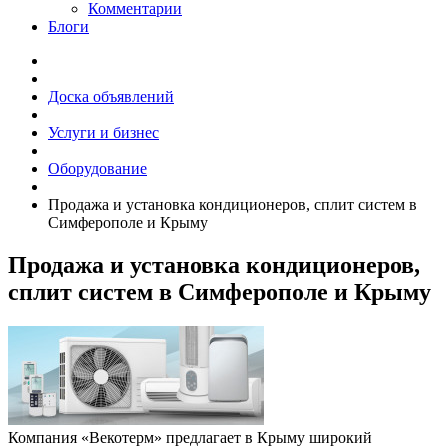
Комментарии
Блоги
Доска объявлений
Услуги и бизнес
Оборудование
Продажа и установка кондиционеров, сплит систем в
Симферополе и Крыму
Продажа и установка кондиционеров,
сплит систем в Симферополе и Крыму
Компания «Векотерм» предлагает в Крыму широкий