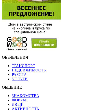
ОБЪЯВЛЕНИЯ
ТРАНСПОРТ
НЕДВИЖИМОСТЬ
РАБОТА
УСЛУГИ
ОБЩЕНИЕ
ЗНАКОМСТВА
ФОРУМ
ЛЮДИ
АКТИВНОСТЬ